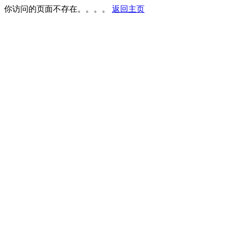
你访问的页面不存在。。。。
返回主页